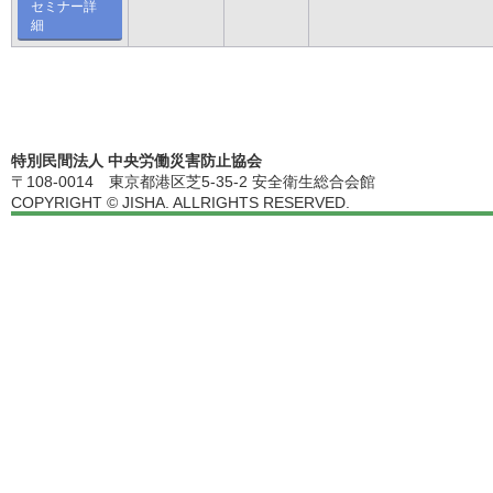
セミナー詳
細
特別民間法人 中央労働災害防止協会
〒108-0014 東京都港区芝5-35-2 安全衛生総合会館
COPYRIGHT © JISHA. ALLRIGHTS RESERVED.