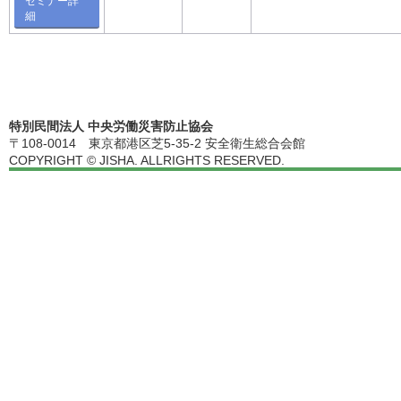
セミナー詳
細
特別民間法人 中央労働災害防止協会
〒108-0014 東京都港区芝5-35-2 安全衛生総合会館
COPYRIGHT © JISHA. ALLRIGHTS RESERVED.